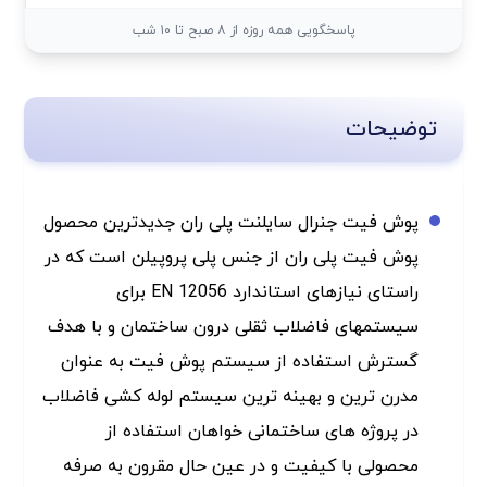
پاسخگویی همه روزه از ۸ صبح تا ۱۰ شب
توضیحات
پوش فیت جنرال سایلنت پلی ران جدیدترین محصول
پوش فیت پلی ران از جنس پلی پروپیلن است که در
راستای نیازهای استاندارد 12056 EN برای
سیستمهای فاضلاب ثقلی درون ساختمان و با هدف
گسترش استفاده از سیستم پوش فیت به عنوان
مدرن ترین و بهینه ترین سیستم لوله کشی فاضلاب
در پروژه های ساختمانی خواهان استفاده از
محصولی با کیفیت و در عین حال مقرون به صرفه