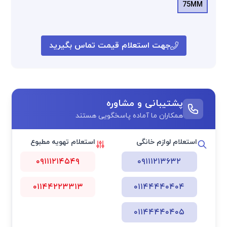
75MM
جهت استعلام قیمت تماس بگیرید
پشتیبانی و مشاوره
همکاران ما آماده پاسخگویی هستند
استعلام لوازم خانگی
استعلام تهویه مطبوع
۰۹۱۱۱۲۱۴۵۴۹
۰۹۱۱۱۲۱۳۶۳۲
۰۱۱۴۴۲۲۳۳۱۳
۰۱۱۴۴۴۴۰۴۰۴
۰۱۱۴۴۴۴۰۴۰۵