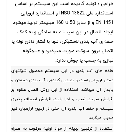
طراحی و تولید گردیده است.این سیستم بر اساس
استاندارد ملی 13822 INSO و استاندارد اروپایی
1451 EN و از سایز 50 تا 160 میلیمتر تولید میشود
ایجاد اتصال در این سیستم به سادگی و به کمک
حلقه ی آب بندی لاستیکی، تنها با فشار دادن لوله یا
اتصال درون سوکت صورت میپذیرد و هیچگونه
نیازی به چسب یا جوش ندارد.
حلقه های آب بندی در این سیستم محصول شرکتهای
معتبر اروپایی است و تضمین کنندهی آب بندی مطمئن و
پایدار آن میباشد. استفاده از این روش اتصال علاوه بر
افزایش سرعت نصب و اجرا باعث افزایش انعطاف پذیری
سیستم و حفظ آب بندی آن حتی در زمین لرزههای غیر
مخرب میگردد.
استفاده از ترکیبی بهینه از مواد اولیه مرغوب به همراه