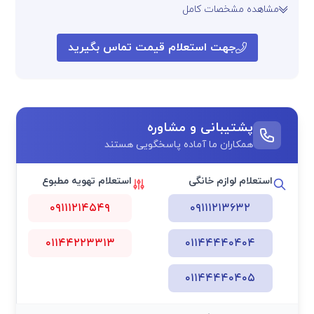
مشاهده مشخصات کامل
جهت استعلام قیمت تماس بگیرید
پشتیبانی و مشاوره
همکاران ما آماده پاسخگویی هستند
استعلام لوازم خانگی
استعلام تهویه مطبوع
۰۹۱۱۱۲۱۴۵۴۹
۰۹۱۱۱۲۱۳۶۳۲
۰۱۱۴۴۲۲۳۳۱۳
۰۱۱۴۴۴۴۰۴۰۴
۰۱۱۴۴۴۴۰۴۰۵