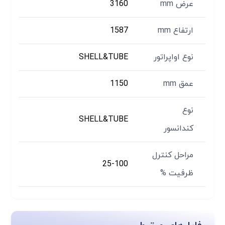
عرض mm
3160
ارتفاع mm
1587
نوع اواپراتور
SHELL&TUBE
عمق mm
1150
نوع
SHELL&TUBE
کندانسور
مراحل کنترل
25-100
ظرفیت %