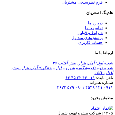
فرم نظرسنجی مشتریان
هلدینگ اصغریان
درباره ما
تماس با ما
شرایط و قوانین
پرسش‌های متداول
حساب کاربری
ارتباط با ما
شعبه اول:
آمل، هراز، نبش آفتاب ۲۷
شعبه دوم (فروشگاه و شوروم لوازم خانگی):
آمل، هراز، نبش
آفتاب ۱۵/۱
تلفن ثابت:
۰۱۱ ۴۴ ۲۲ ۴۵ ۶۳
شماره همراه:
۰۹۰۱ ۵۷۹ ۳۶۳۲
۰۹۱۱ ۱۲۱ ۴۵۴۹
مطمئن بخرید
۱۴۰۵ |
شرکت پیشرو تهویه شمال