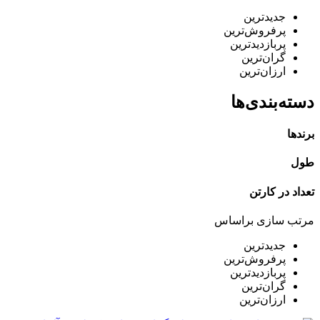
جدیدترین
پرفروش‌ترین
پربازدید‌ترین
گران‌ترین
ارزان‌ترین
دسته‌بندی‌ها
برندها
طول
تعداد در کارتن
مرتب سازی براساس
جدیدترین
پرفروش‌ترین
پربازدید‌ترین
گران‌ترین
ارزان‌ترین