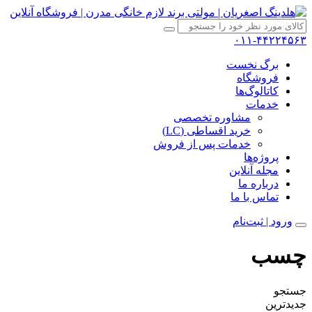
۰۱۱-۴۴۲۲۴۵۶۳
برگ نخست
فروشگاه
کاتالوگ‌ها
خدمات
مشاوره تخصصی
خرید اقساطی (LC)
خدمات پس از فروش
پروژه‌ها
مجله آنلاین
درباره ما
تماس با ما
ورود | ثبت‌نام
چسب
جستجو
جدیدترین